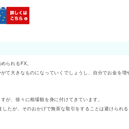
められるFX。
やがて大きなものになっていくでしょうし、自分でお金を増
ますが、徐々に相場観を身に付けてきています。
ましたが、そのおかげで無茶な取引をすることは避けられる