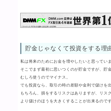
貯金じゃなくて投資をする理
私は将来のためにお金を増やしたいと思ってい
そこでまず最初に思いつくのが貯金ですが、貯
むしろ使うのでマイナス。
でも投資なら、取引の時の差額や金利で儲けを
もちろん、損をするリスクはありますが、リス
より儲けのほうを大きくすることが出来るので