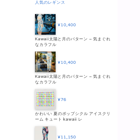
人気のレギンス
¥10,400
Kawaii太陽と月のパターン – 気まぐれ
なカラフル
¥10,400
Kawaii太陽と月のパターン – 気まぐれ
なカラフル
¥76
かわいい 夏のポップシクル アイスクリ
ーム キュート kawaii レ
¥11,150