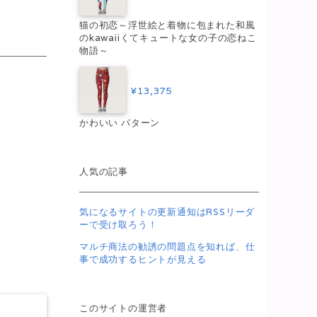
猫の初恋～浮世絵と着物に包まれた和風
のkawaiiくてキュートな女の子の恋ねこ
物語～
¥13,375
かわいい パターン
人気の記事
気になるサイトの更新通知はRSSリーダ
ーで受け取ろう！
マルチ商法の勧誘の問題点を知れば、仕
事で成功するヒントが見える
このサイトの運営者