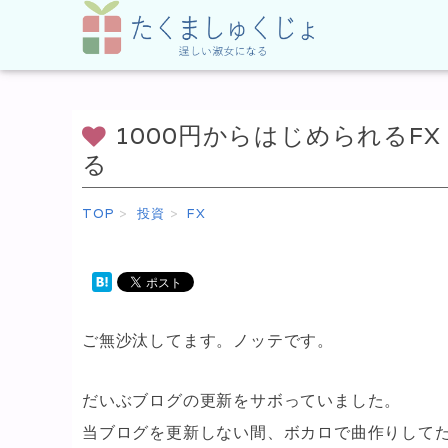
1000円からはじめられる
る
TOP
投資
FX
ご無沙汰してます。ノッテです。
だいぶブログの更新をサボっていました。
当ブログを更新しない間、ボカロで曲作りして