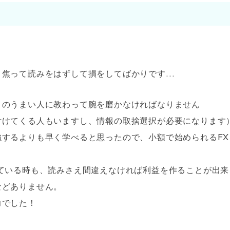
、焦って読みをはずして損をしてばかりです…
引のうまい人に教わって腕を磨かなければなりません
付けてくる人もいますし、情報の取捨選択が必要になります
するよりも早く学べると思ったので、小額で始められるFX
ている時も、読みさえ間違えなければ利益を作ることが出来
などありません。
力でした！