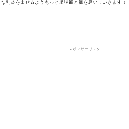
きな利益を出せるようもっと相場観と腕を磨いていきます！
スポンサーリンク