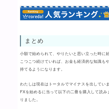
まとめ
小額で始められて、やりたいと思い立った時に始
こつこつ続けていれば、お金も経済的な知識も
持てるようになります。
わたしは現在はトータルでマイナスを出してい
FXを始めるに当って以下の二冊を購入して読み
りました。