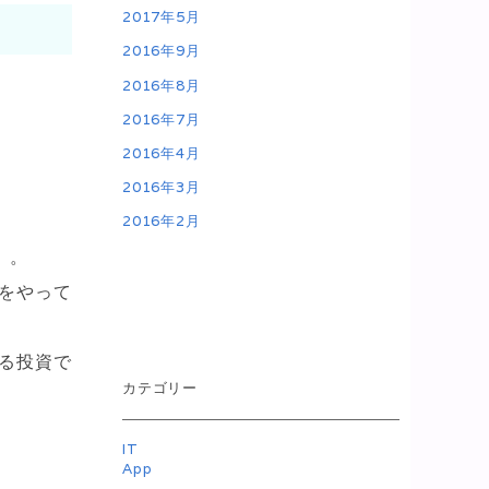
2017年5月
2016年9月
2016年8月
2016年7月
2016年4月
2016年3月
2016年2月
）。
をやって
る投資で
カテゴリー
IT
App