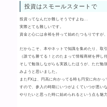
投資はスモールスタートで
投資ってなんだか難しそうですよね…
実際とても難しいです。
資金と心には余裕を持って始めたつもりですが
だからこそ、本やネットで知識を集めたり、取
（誰でも勝てる！とのたまって情報商材を押し
そして勉強しながらも実践したほうが、ただ勉強
みようと思いました。
またFXは、円高に向かってる時も円安に向かっ
すので、参入の時期にいつがよくていつが悪い
やりたいと思った時に始められるという点も魅