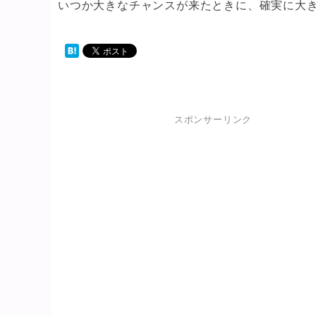
いつか大きなチャンスが来たときに、確実に大
スポンサーリンク