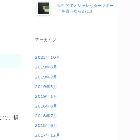
個性的でオシャレなダーツボー
ドを買うならZazzl
アーカイブ
2023年10月
2019年8月
2019年7月
2019年3月
2019年1月
2018年8月
2018年7月
とで、損
2018年6月
2017年12月